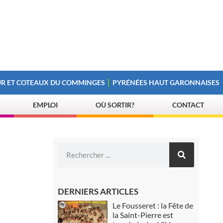
R ET COTEAUX DU COMMINGES
PYRÉNÉES HAUT GARONNAISES
EMPLOI
OÙ SORTIR?
CONTACT
DERNIERS ARTICLES
Le Fousseret : la Fête de
la Saint-Pierre est