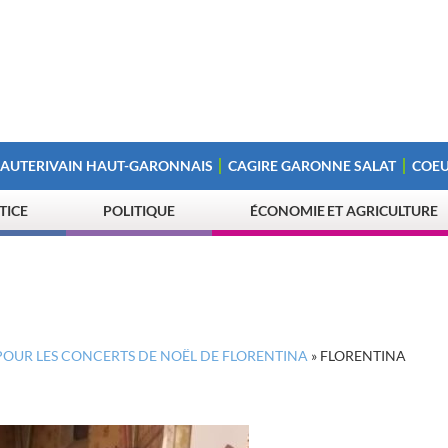
 AUTERIVAIN HAUT-GARONNAIS
CAGIRE GARONNE SALAT
COEU
STICE
POLITIQUE
ÉCONOMIE ET AGRICULTURE
 POUR LES CONCERTS DE NOËL DE FLORENTINA
»
FLORENTINA