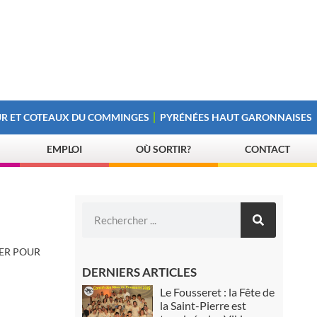
R ET COTEAUX DU COMMINGES
PYRÉNÉES HAUT GARONNAISES
EMPLOI
OÙ SORTIR?
CONTACT
ER POUR
DERNIERS ARTICLES
Le Fousseret : la Fête de
la Saint-Pierre est