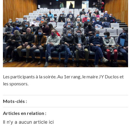
Les participants à la soirée. Au 1er rang, le maire JY Duclos et
les sponsors.
Mots-clés :
Articles en relation :
Il n'y a aucun article ici