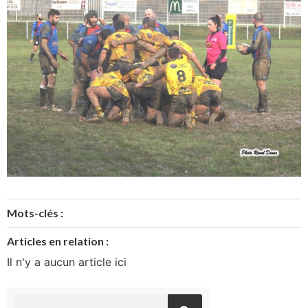
Mots-clés :
Articles en relation :
Il n'y a aucun article ici