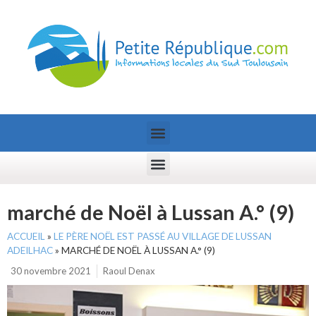
marché de Noël à Lussan A.° (9)
ACCUEIL
»
LE PÈRE NOËL EST PASSÉ AU VILLAGE DE LUSSAN
ADEILHAC
»
MARCHÉ DE NOËL À LUSSAN A.° (9)
30 novembre 2021
Raoul Denax