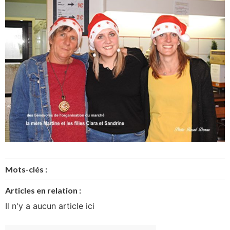
Mots-clés :
Articles en relation :
Il n'y a aucun article ici