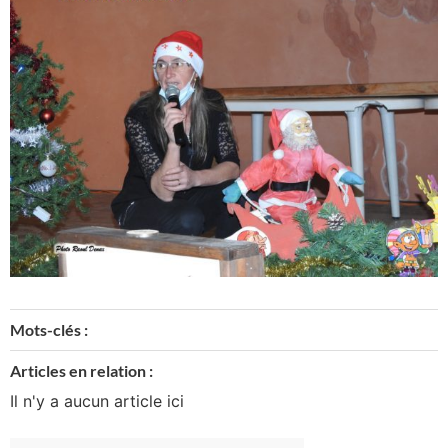
Mots-clés :
Articles en relation :
Il n'y a aucun article ici