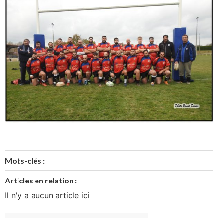
Mots-clés :
Articles en relation :
Il n'y a aucun article ici