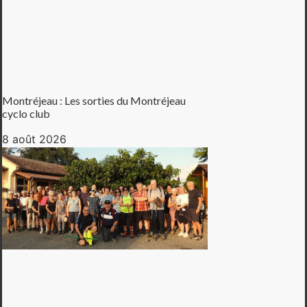
Montréjeau : Les sorties du Montréjeau
cyclo club
8 août 2026