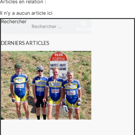
Articles en relation :
Il n'y a aucun article ici
Rechercher
Rechercher
DERNIERS ARTICLES