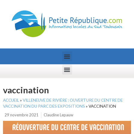
vaccination
ACCUEIL
»
VILLENEUVE DE RIVIÈRE : OUVERTURE DU CENTRE DE
VACCINATION DU PARC DES EXPOSITIONS
»
VACCINATION
29 novembre 2021
Claudine Lepauw