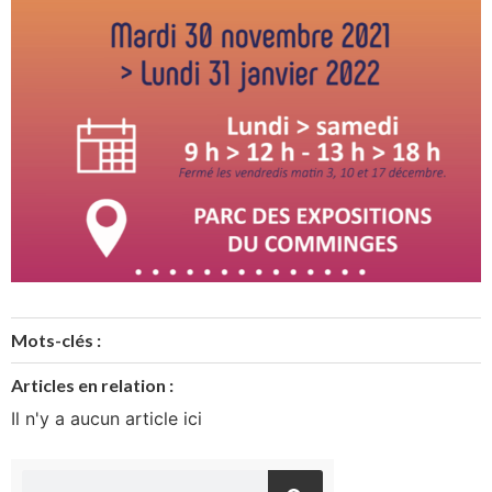
Mots-clés :
Articles en relation :
Il n'y a aucun article ici