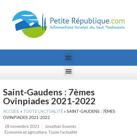
Saint-Gaudens : 7èmes
Ovinpiades 2021-2022
ACCUEIL
»
TOUTE L’ACTUALITÉ
»
SAINT-GAUDENS : 7ÈMES
OVINPIADES 2021-2022
28 novembre 2021
Jonathan Soumès
Économie et agriculture
,
Toute l'actualité