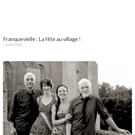
Franquevielle : La fête au village !
7 août 2026