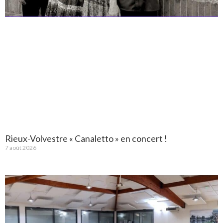
Rieux-Volvestre « Canaletto » en concert !
7 août 2026