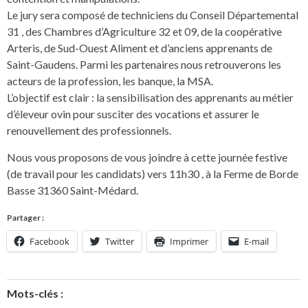
Le jury sera composé de techniciens du Conseil Départemental
31 , des Chambres d’Agriculture 32 et 09, de la coopérative
Arteris, de Sud-Ouest Aliment et d’anciens apprenants de
Saint-Gaudens. Parmi les partenaires nous retrouverons les
acteurs de la profession, les banque, la MSA.
L’objectif est clair : la sensibilisation des apprenants au métier
d’éleveur ovin pour susciter des vocations et assurer le
renouvellement des professionnels.
Nous vous proposons de vous joindre à cette journée festive
(de travail pour les candidats) vers 11h30 , à la Ferme de Borde
Basse 31360 Saint-Médard.
Partager :
Facebook
Twitter
Imprimer
E-mail
Mots-clés :