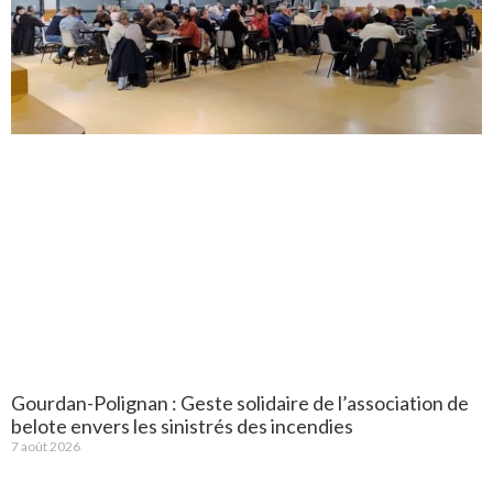
Gourdan-Polignan : Geste solidaire de l’association de
belote envers les sinistrés des incendies
7 août 2026