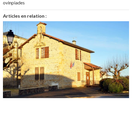
ovinpiades
Articles en relation :