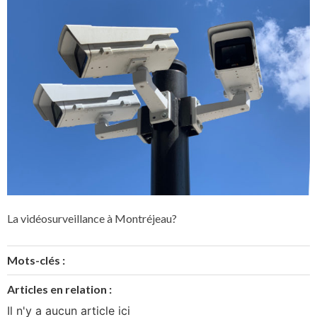
La vidéosurveillance à Montréjeau?
Mots-clés :
Articles en relation :
Il n'y a aucun article ici