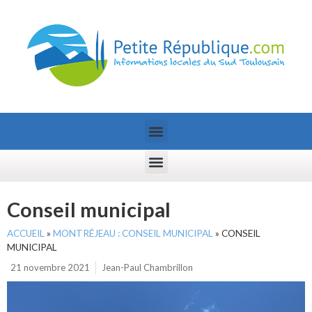
Conseil municipal
ACCUEIL
»
MONTRÉJEAU : CONSEIL MUNICIPAL
»
CONSEIL
MUNICIPAL
21 novembre 2021
Jean-Paul Chambrillon