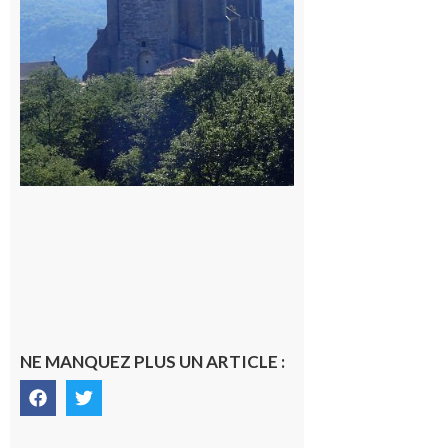
9 août 2026
NE MANQUEZ PLUS UN ARTICLE :