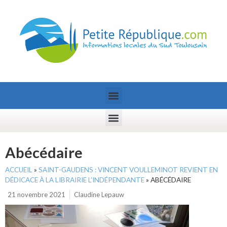
Abécédaire
ACCUEIL
»
SAINT-GAUDENS : VINCENT VOULLEMINOT REVIENT EN
DÉDICACE À LA LIBRAIRIE L’INDÉPENDANTE
»
ABÉCÉDAIRE
21 novembre 2021
Claudine Lepauw