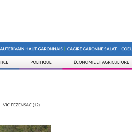
 AUTERIVAIN HAUT-GARONNAIS
CAGIRE GARONNE SALAT
COEU
STICE
POLITIQUE
ÉCONOMIE ET AGRICULTURE
– VIC FEZENSAC (12)