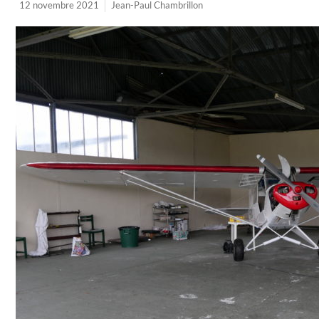
12 novembre 2021
Jean-Paul Chambrillon