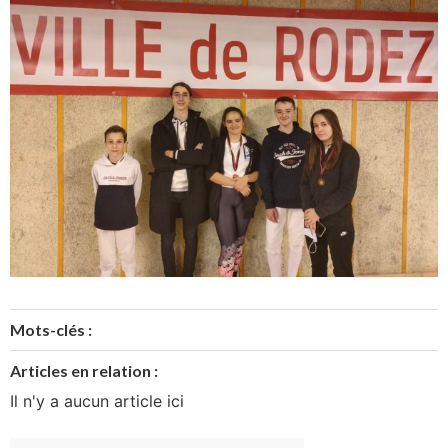
Mots-clés :
Articles en relation :
Il n'y a aucun article ici