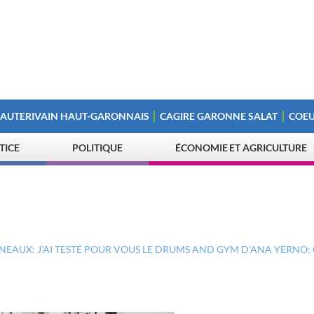
 AUTERIVAIN HAUT-GARONNAIS
CAGIRE GARONNE SALAT
COEU
STICE
POLITIQUE
ÉCONOMIE ET AGRICULTURE
NEAUX: J’AI TESTÉ POUR VOUS LE DRUMS AND GYM D’ANA YERNO: