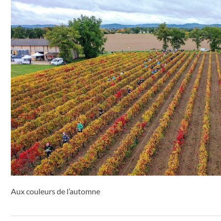
Aux couleurs de l’automne