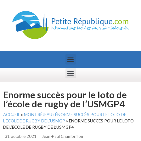
Enorme succès pour le loto de
l’école de rugby de l’USMGP4
ACCUEIL
»
MONTRÉJEAU : ÉNORME SUCCÈS POUR LE LOTO DE
L’ÉCOLE DE RUGBY DE L’USMGP
»
ENORME SUCCÈS POUR LE LOTO
DE L’ÉCOLE DE RUGBY DE L’USMGP4
31 octobre 2021
Jean-Paul Chambrillon