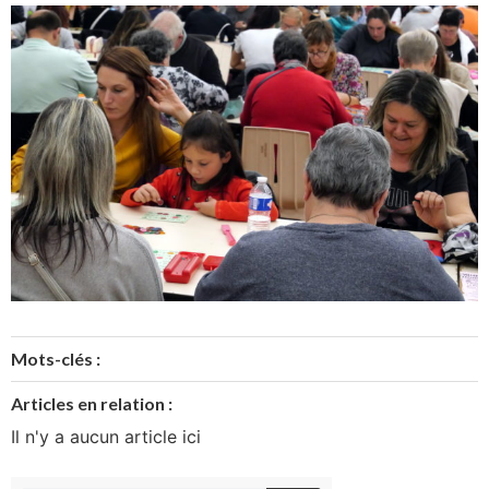
Mots-clés :
Articles en relation :
Il n'y a aucun article ici