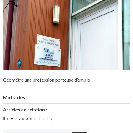
Géométre une profession porteuse d’emploi
Mots-clés :
Articles en relation :
Il n'y a aucun article ici