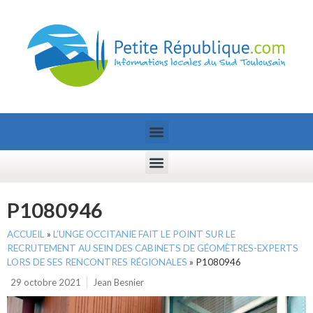
P1080946
ACCUEIL
»
L’UNGE OCCITANIE FAIT LE POINT SUR LE
RECRUTEMENT AU SEIN DES CABINETS DE GÉOMÈTRES-EXPERTS
LORS DE SES RENCONTRES RÉGIONALES
»
P1080946
29 octobre 2021
Jean Besnier