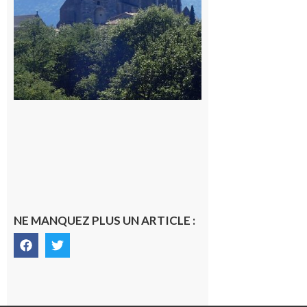
NE MANQUEZ PLUS UN ARTICLE :