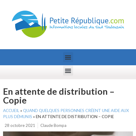
En attente de distribution –
Copie
ACCUEIL
»
QUAND QUELQUES PERSONNES CRÉENT UNE AIDE AUX
PLUS DÉMUNIS
»
EN ATTENTE DE DISTRIBUTION – COPIE
28 octobre 2021
Claude Bompa