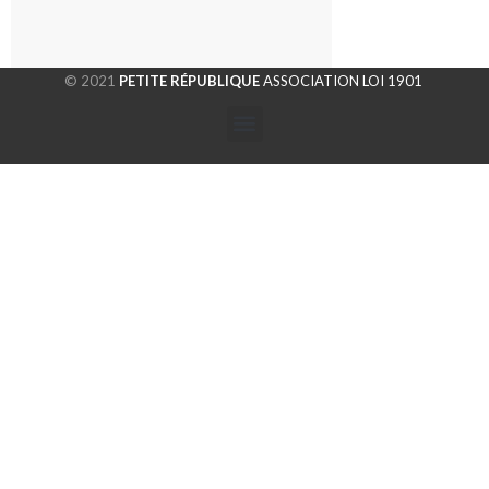
© 2021
PETITE RÉPUBLIQUE
ASSOCIATION LOI 1901