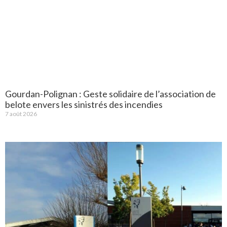
Gourdan-Polignan : Geste solidaire de l’association de
belote envers les sinistrés des incendies
7 août 2026