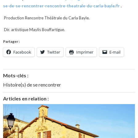
se-de-se-rencontrer-rencontre-theatrale-du-carla-bayle/fr
.
Production Rencontre Théâtrale du Carla Bayle.
Dir. artistique
Maylis Bouffartigue.
Partager :
Facebook
Twitter
Imprimer
E-mail
Mots-clés :
Histoire(s) de se rencontrer
Articles en relation :