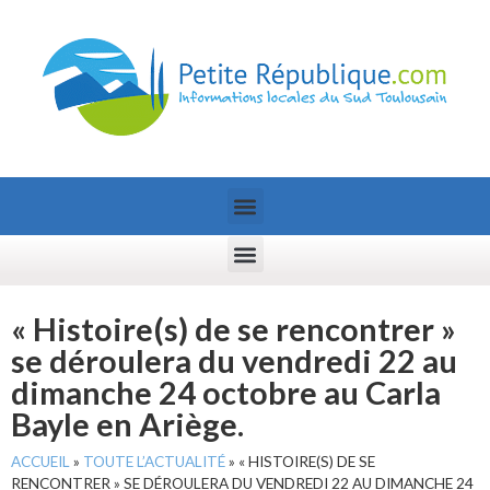
« Histoire(s) de se rencontrer »
se déroulera du vendredi 22 au
dimanche 24 octobre au Carla
Bayle en Ariège.
ACCUEIL
»
TOUTE L’ACTUALITÉ
»
« HISTOIRE(S) DE SE
RENCONTRER » SE DÉROULERA DU VENDREDI 22 AU DIMANCHE 24