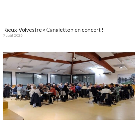
Rieux-Volvestre « Canaletto » en concert !
7 août 2026