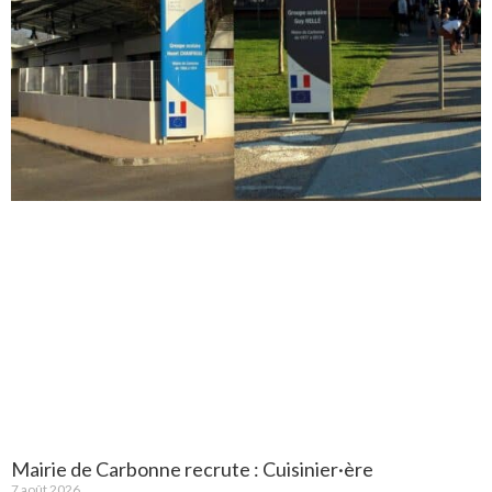
Mairie de Carbonne recrute : Cuisinier·ère
7 août 2026