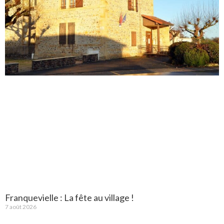
Franquevielle : La fête au village !
7 août 2026