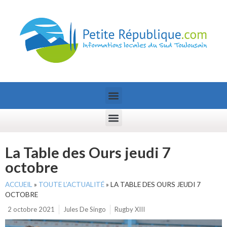
La Table des Ours jeudi 7
octobre
ACCUEIL
»
TOUTE L’ACTUALITÉ
»
LA TABLE DES OURS JEUDI 7
OCTOBRE
2 octobre 2021
Jules De Singo
Rugby XIII