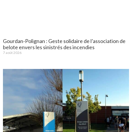
Gourdan-Polignan : Geste solidaire de l’association de
belote envers les sinistrés des incendies
7 août 2026