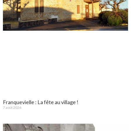
Franquevielle : La fête au village !
7 août 2026