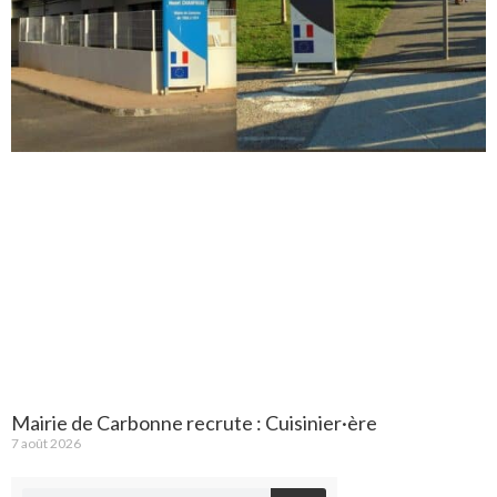
Mairie de Carbonne recrute : Cuisinier·ère
7 août 2026