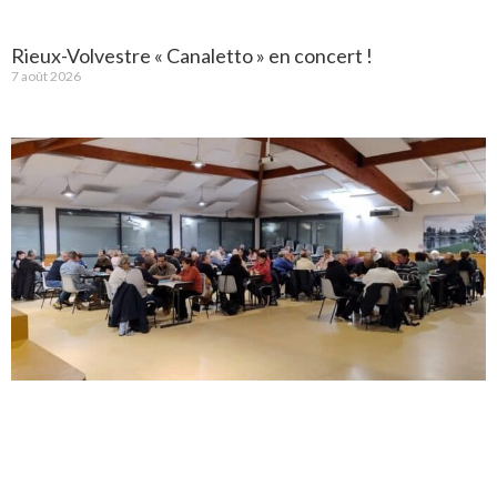
Rieux-Volvestre « Canaletto » en concert !
7 août 2026