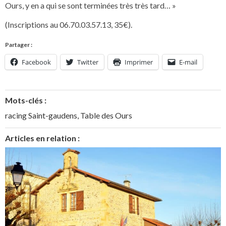
Ours, y en a qui se sont terminées très très tard… »
(Inscriptions au 06.70.03.57.13, 35€).
Partager :
Facebook
Twitter
Imprimer
E-mail
Mots-clés :
racing Saint-gaudens
,
Table des Ours
Articles en relation :