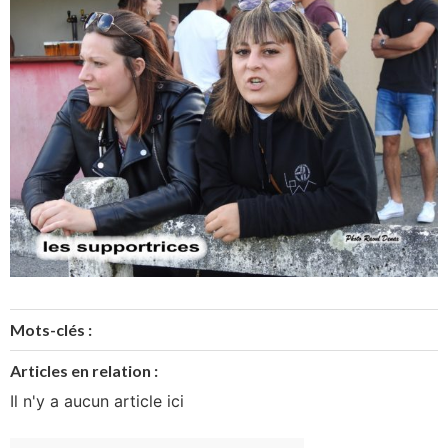
Mots-clés :
Articles en relation :
Il n'y a aucun article ici