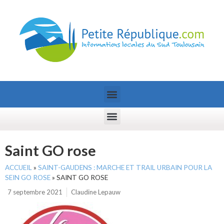
Saint GO rose
ACCUEIL
»
SAINT-GAUDENS : MARCHE ET TRAIL URBAIN POUR LA
SEIN GO ROSE
»
SAINT GO ROSE
7 septembre 2021
Claudine Lepauw