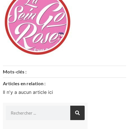
Mots-clés :
Articles en relation :
Il n'y a aucun article ici