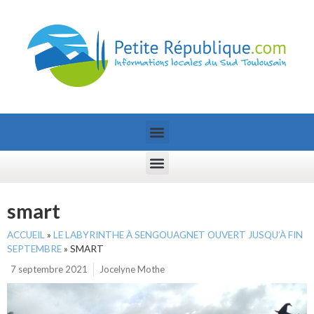
smart
ACCUEIL
»
LE LABYRINTHE À SENGOUAGNET OUVERT JUSQU’À FIN
SEPTEMBRE
»
SMART
7 septembre 2021
Jocelyne Mothe