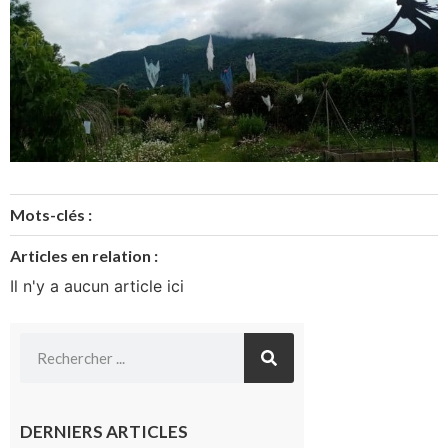
Mots-clés :
Articles en relation :
Il n'y a aucun article ici
DERNIERS ARTICLES