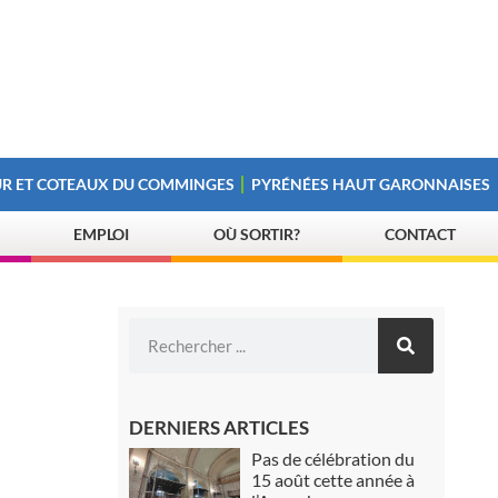
R ET COTEAUX DU COMMINGES
PYRÉNÉES HAUT GARONNAISES
EMPLOI
OÙ SORTIR?
CONTACT
DERNIERS ARTICLES
Pas de célébration du
15 août cette année à