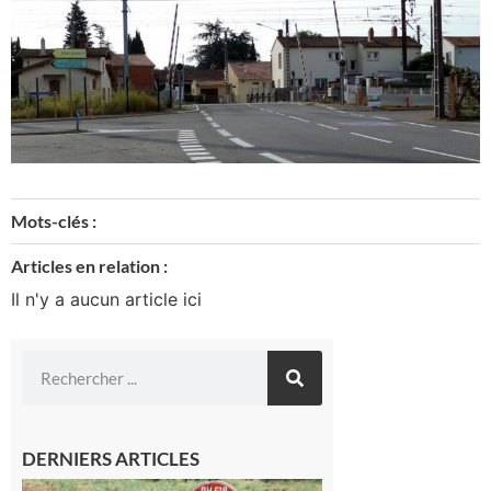
Mots-clés :
Articles en relation :
Il n'y a aucun article ici
DERNIERS ARTICLES
Montréjeau