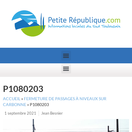
P1080203
ACCUEIL
»
FERMETURE DE PASSAGES À NIVEAUX SUR
CARBONNE
»
P1080203
1 septembre 2021
Jean Besnier