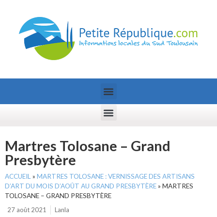
Martres Tolosane – Grand
Presbytère
ACCUEIL
»
MARTRES TOLOSANE : VERNISSAGE DES ARTISANS
D’ART DU MOIS D’AOÛT AU GRAND PRESBYTÈRE
»
MARTRES
TOLOSANE – GRAND PRESBYTÈRE
27 août 2021
Lanla