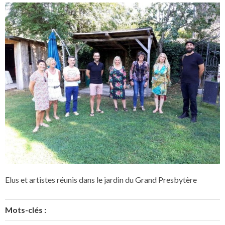
Elus et artistes réunis dans le jardin du Grand Presbytère
Mots-clés :