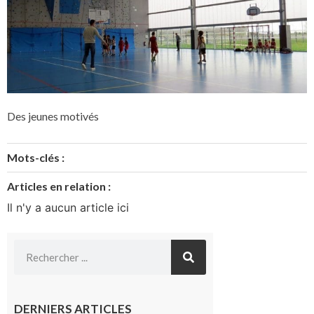
Des jeunes motivés
Mots-clés :
Articles en relation :
Il n'y a aucun article ici
DERNIERS ARTICLES