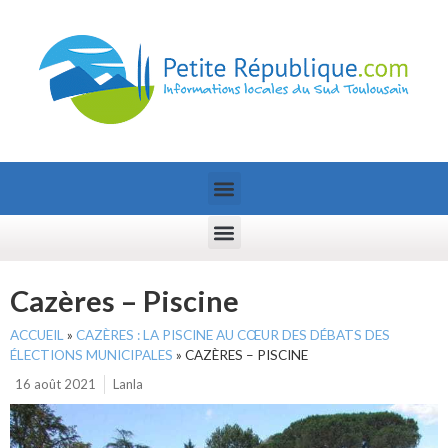
Cazères – Piscine
ACCUEIL
»
CAZÈRES : LA PISCINE AU CŒUR DES DÉBATS DES
ÉLECTIONS MUNICIPALES
»
CAZÈRES – PISCINE
16 août 2021
Lanla