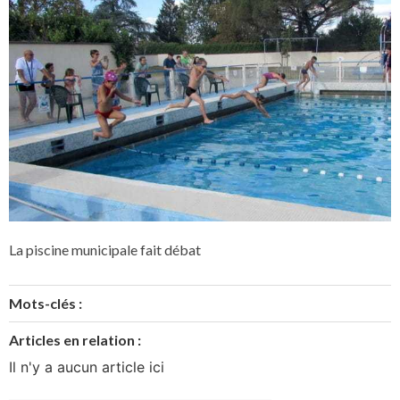
La piscine municipale fait débat
Mots-clés :
Articles en relation :
Il n'y a aucun article ici