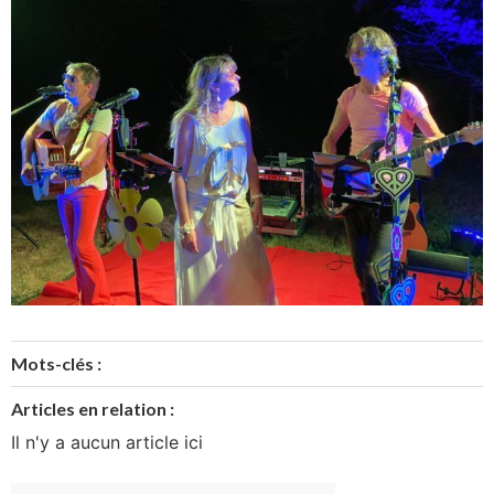
Mots-clés :
Articles en relation :
Il n'y a aucun article ici