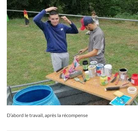
D’abord le travail, après la récompense