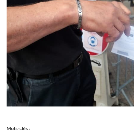
Mots-clés :