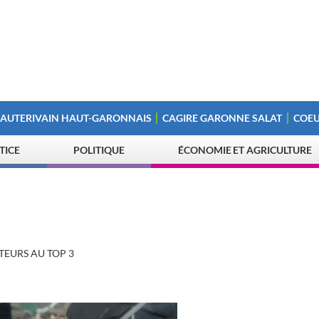
 AUTERIVAIN HAUT-GARONNAIS
CAGIRE GARONNE SALAT
COEU
STICE
POLITIQUE
ÉCONOMIE ET AGRICULTURE
TEURS AU TOP 3