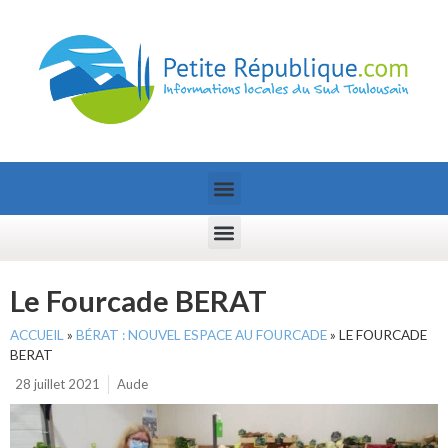
Le Fourcade BERAT
ACCUEIL
»
BÉRAT : NOUVEL ESPACE AU FOURCADE
»
LE FOURCADE
BERAT
28 juillet 2021
Aude