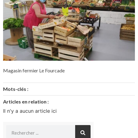
Magasin fermier Le Fourcade
Mots-clés :
Articles en relation :
Il n'y a aucun article ici