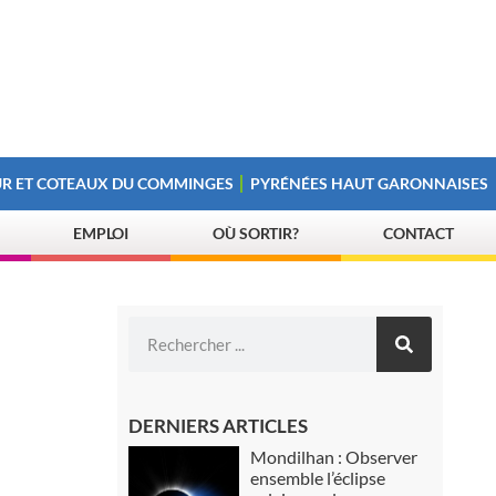
R ET COTEAUX DU COMMINGES
PYRÉNÉES HAUT GARONNAISES
EMPLOI
OÙ SORTIR?
CONTACT
DERNIERS ARTICLES
Mondilhan : Observer
ensemble l’éclipse