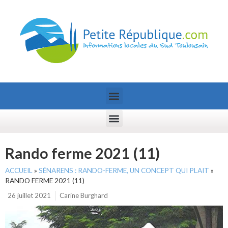
Rando ferme 2021 (11)
ACCUEIL
»
SÉNARENS : RANDO-FERME, UN CONCEPT QUI PLAIT
»
RANDO FERME 2021 (11)
26 juillet 2021
Carine Burghard