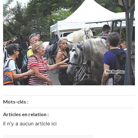
Mots-clés :
Articles en relation :
Il n'y a aucun article ici