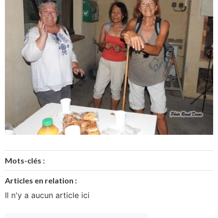
Mots-clés :
Articles en relation :
Il n'y a aucun article ici