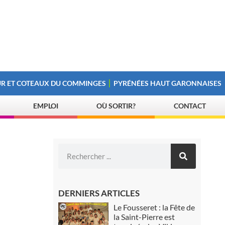
R ET COTEAUX DU COMMINGES
PYRÉNÉES HAUT GARONNAISES
EMPLOI
OÙ SORTIR?
CONTACT
DERNIERS ARTICLES
Le Fousseret : la Fête de
la Saint-Pierre est