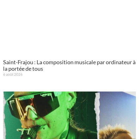
Saint-Frajou : La composition musicale par ordinateur à
la portée de tous
6 août 2026