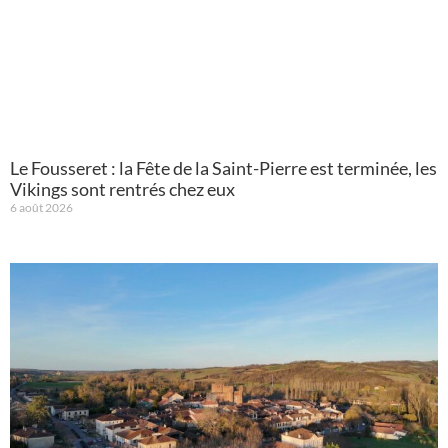
Le Fousseret : la Fête de la Saint-Pierre est terminée, les
Vikings sont rentrés chez eux
6 août 2026