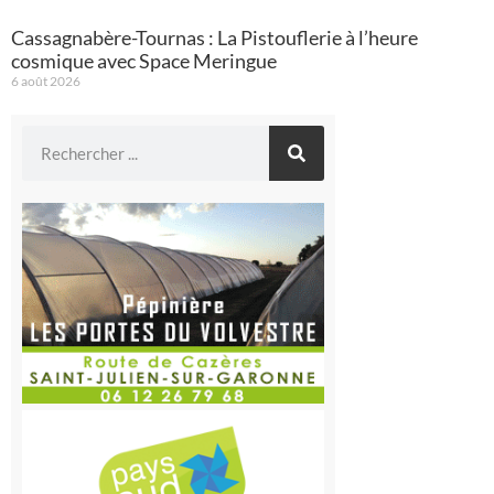
Cassagnabère-Tournas : La Pistouflerie à l’heure
cosmique avec Space Meringue
6 août 2026