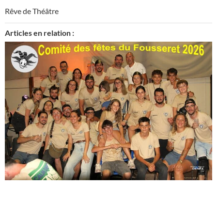
Rêve de Théâtre
Articles en relation :