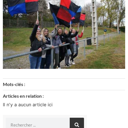
Mots-clés :
Articles en relation :
Il n'y a aucun article ici