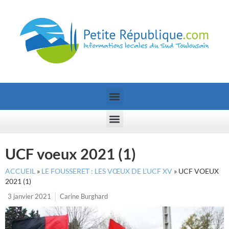
UCF voeux 2021 (1)
ACCUEIL
»
LE FOUSSERET : LES VŒUX DE L’UCF XV
»
UCF VOEUX
2021 (1)
3 janvier 2021
Carine Burghard