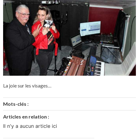
La joie sur les visages…
Mots-clés :
Articles en relation :
Il n'y a aucun article ici