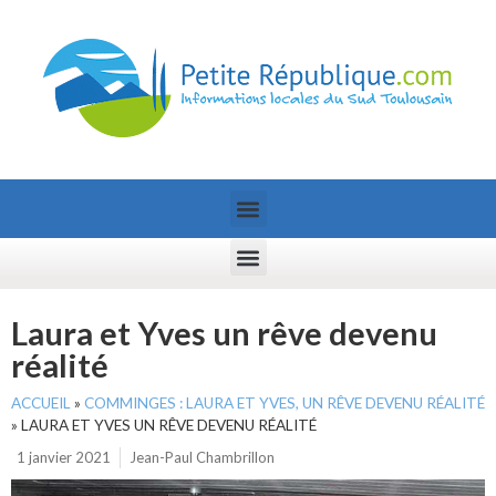
Laura et Yves un rêve devenu
réalité
ACCUEIL
»
COMMINGES : LAURA ET YVES, UN RÊVE DEVENU RÉALITÉ
»
LAURA ET YVES UN RÊVE DEVENU RÉALITÉ
1 janvier 2021
Jean-Paul Chambrillon