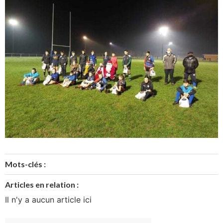
Mots-clés :
Articles en relation :
Il n'y a aucun article ici