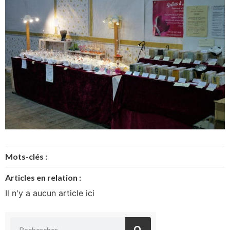
Mots-clés :
Articles en relation :
Il n'y a aucun article ici