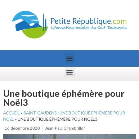
Une boutique éphémère pour
Noël3
ACCUEIL
»
SAINT GAUDENS : UNE BOUTIQUE ÉPHÉMÈRE POUR
NOËL
»
UNE BOUTIQUE ÉPHÉMÈRE POUR NOËL3
16 décembre 2020
Jean-Paul Chambrillon