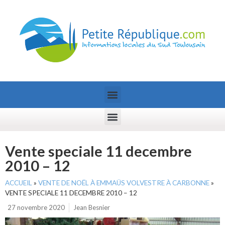
Vente speciale 11 decembre
2010 – 12
ACCUEIL
»
VENTE DE NOËL À EMMAÜS VOLVESTRE À CARBONNE
»
VENTE SPECIALE 11 DECEMBRE 2010 – 12
27 novembre 2020
Jean Besnier