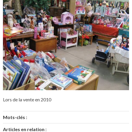
Lors de la vente en 2010
Mots-clés :
Articles en relation :