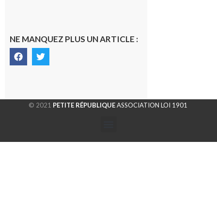
NE MANQUEZ PLUS UN ARTICLE :
© 2021
PETITE RÉPUBLIQUE
ASSOCIATION LOI 1901