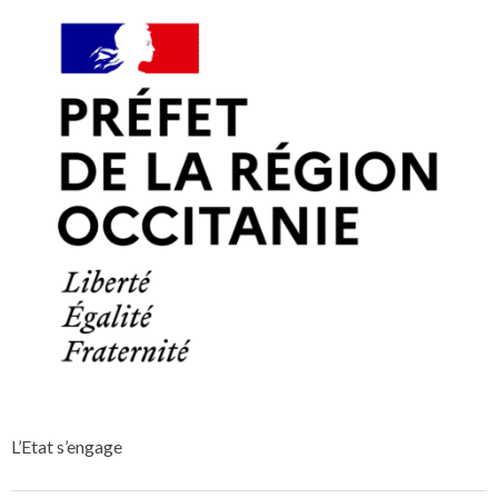
L’Etat s’engage