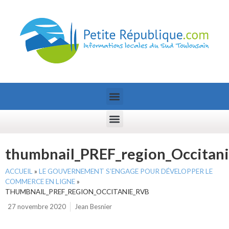
thumbnail_PREF_region_Occitan
ACCUEIL
»
LE GOUVERNEMENT S’ENGAGE POUR DÉVELOPPER LE
COMMERCE EN LIGNE
»
THUMBNAIL_PREF_REGION_OCCITANIE_RVB
27 novembre 2020
Jean Besnier