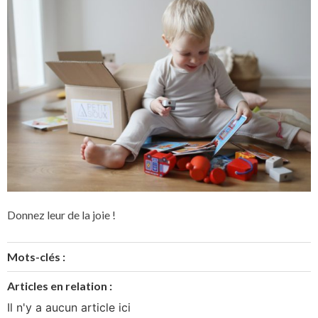
Donnez leur de la joie !
Mots-clés :
Articles en relation :
Il n'y a aucun article ici