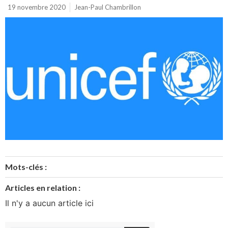
19 novembre 2020
Jean-Paul Chambrillon
Mots-clés :
Articles en relation :
Il n'y a aucun article ici