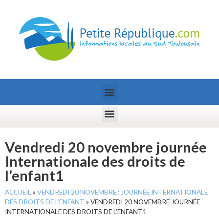
Vendredi 20 novembre journée
Internationale des droits de
l’enfant1
ACCUEIL
»
VENDREDI 20 NOVEMBRE : JOURNÉE INTERNATIONALE
DES DROITS DE L’ENFANT
»
VENDREDI 20 NOVEMBRE JOURNÉE
INTERNATIONALE DES DROITS DE L’ENFANT1