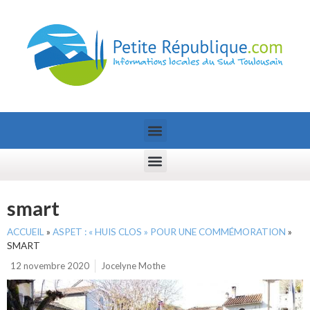
smart
ACCUEIL
»
ASPET : « HUIS CLOS » POUR UNE COMMÉMORATION
»
SMART
12 novembre 2020
Jocelyne Mothe