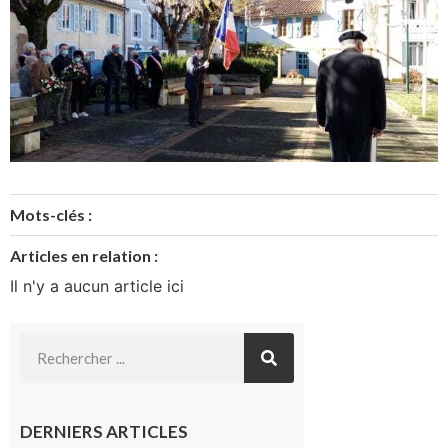
Mots-clés :
Articles en relation :
Il n'y a aucun article ici
DERNIERS ARTICLES