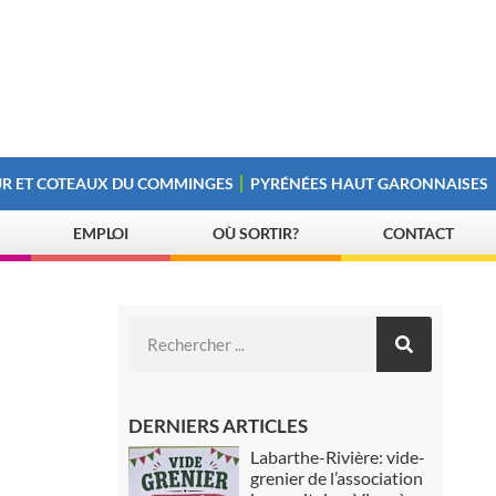
R ET COTEAUX DU COMMINGES
PYRÉNÉES HAUT GARONNAISES
EMPLOI
OÙ SORTIR?
CONTACT
DERNIERS ARTICLES
Labarthe-Rivière: vide-
grenier de l’association