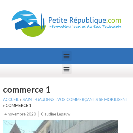
commerce 1
ACCUEIL
»
SAINT-GAUDENS : VOS COMMERÇANTS SE MOBILISENT
»
COMMERCE 1
4 novembre 2020
Claudine Lepauw